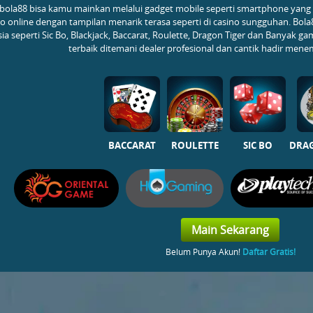
o bola88 bisa kamu mainkan melalui gadget mobile seperti smartphone ya
o online dengan tampilan menarik terasa seperti di casino sungguhan. Bola
ia seperti Sic Bo, Blackjack, Baccarat, Roulette, Dragon Tiger dan Banyak ga
terbaik ditemani dealer profesional dan cantik hadir mene
BACCARAT
ROULETTE
SIC BO
DRAG
Main Sekarang
Belum Punya Akun!
Daftar Gratis!