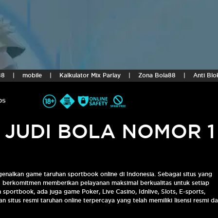
88
|
mobile
|
Kalkulator Mix Parlay
|
Zona Bola88
|
Anti Blo
 JUDI BOLA NOMOR 1
genalkan game taruhan sportbook online di Indonesia. Sebagai situs yang
 berkomitmen memberikan pelayanan maksimal berkualitas untuk setiap
portbook, ada juga game Poker, Live Casino, Idnlive, Slots, E-sports,
situs resmi taruhan online terpercaya yang telah memiliki lisensi resmi da