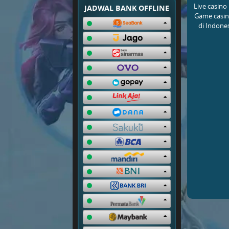
Live casin
JADWAL BANK OFFLINE
Game casin
di Indones