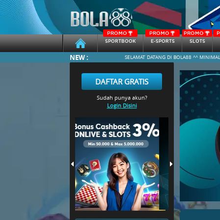
PROMO
PROMO
PROMO
SPORTBOOK
E-SPORTS
SLOTS
NEW :
SELAMAT DATANG DI BOLA88 ^^ MINIMAL DEPOSI
DAFTAR GRATIS
Sudah punya akun?
Login Disini