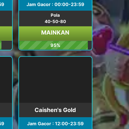
59
Jam Gacor : 00:00-23:59
Pola
40-50-80
MAINKAN
95%
Caishen's Gold
59
Jam Gacor : 12:00-23:59