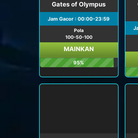
Gates of Olympus
Jam Gacor : 00:00-23:59
J
Pola
100-50-100
MAINKAN
95%