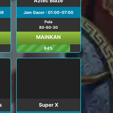
Aztec Blaze
59
Jam Gacor : 01:00-07:00
Pola
80-60-30
MAINKAN
84%
s
Super X